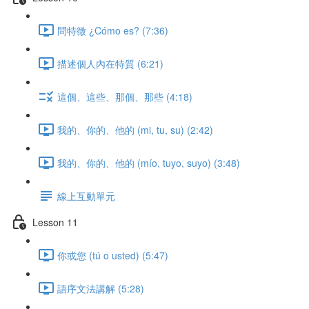
問特徵 ¿Cómo es? (7:36)
描述個人內在特質 (6:21)
這個、這些、那個、那些 (4:18)
我的、你的、他的 (mi, tu, su) (2:42)
我的、你的、他的 (mío, tuyo, suyo) (3:48)
線上互動單元
Lesson 11
你或您 (tú o usted) (5:47)
語序文法講解 (5:28)