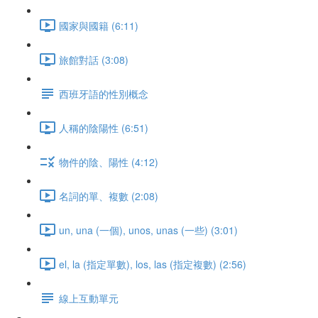
國家與國籍 (6:11)
旅館對話 (3:08)
西班牙語的性別概念
人稱的陰陽性 (6:51)
物件的陰、陽性 (4:12)
名詞的單、複數 (2:08)
un, una (一個), unos, unas (一些) (3:01)
el, la (指定單數), los, las (指定複數) (2:56)
線上互動單元