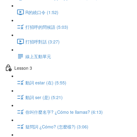
R的繞口令 (1:52)
打招呼的問候語 (5:03)
打招呼對話 (3:27)
線上互動單元
Lesson 3
動詞 estar (在) (5:55)
動詞 ser (是) (5:21)
你叫什麼名字? ¿Cómo te llamas? (6:13)
疑問詞 ¿Cómo? (怎麼樣?) (3:06)