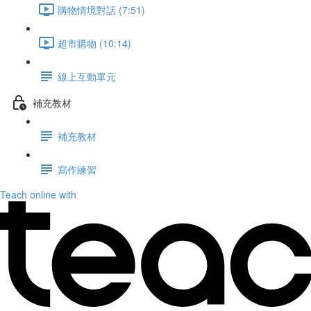
購物情境對話 (7:51)
超市購物 (10:14)
線上互動單元
補充教材
補充教材
寫作練習
Teach online with