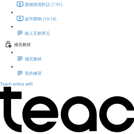
購物情境對話 (7:51)
超市購物 (10:14)
線上互動單元
補充教材
補充教材
寫作練習
Teach online with