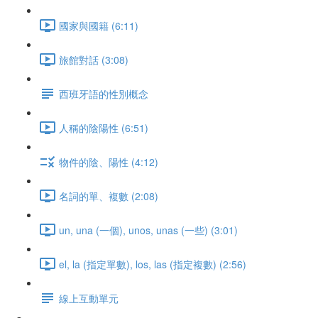
國家與國籍 (6:11)
旅館對話 (3:08)
西班牙語的性別概念
人稱的陰陽性 (6:51)
物件的陰、陽性 (4:12)
名詞的單、複數 (2:08)
un, una (一個), unos, unas (一些) (3:01)
el, la (指定單數), los, las (指定複數) (2:56)
線上互動單元