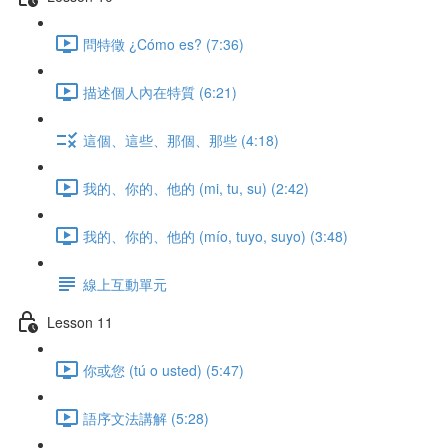
問特徵 ¿Cómo es? (7:36)
描述個人內在特質 (6:21)
這個、這些、那個、那些 (4:18)
我的、你的、他的 (mi, tu, su) (2:42)
我的、你的、他的 (mío, tuyo, suyo) (3:48)
線上互動單元
Lesson 11
你或您 (tú o usted) (5:47)
語序文法講解 (5:28)