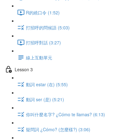
R的繞口令 (1:52)
打招呼的問候語 (5:03)
打招呼對話 (3:27)
線上互動單元
Lesson 3
動詞 estar (在) (5:55)
動詞 ser (是) (5:21)
你叫什麼名字? ¿Cómo te llamas? (6:13)
疑問詞 ¿Cómo? (怎麼樣?) (3:06)