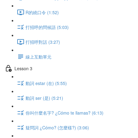
R的繞口令 (1:52)
打招呼的問候語 (5:03)
打招呼對話 (3:27)
線上互動單元
Lesson 3
動詞 estar (在) (5:55)
動詞 ser (是) (5:21)
你叫什麼名字? ¿Cómo te llamas? (6:13)
疑問詞 ¿Cómo? (怎麼樣?) (3:06)