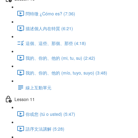
問特徵 ¿Cómo es? (7:36)
描述個人內在特質 (6:21)
這個、這些、那個、那些 (4:18)
我的、你的、他的 (mi, tu, su) (2:42)
我的、你的、他的 (mío, tuyo, suyo) (3:48)
線上互動單元
Lesson 11
你或您 (tú o usted) (5:47)
語序文法講解 (5:28)