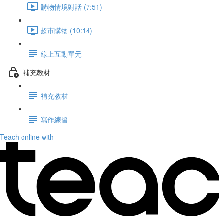
購物情境對話 (7:51)
超市購物 (10:14)
線上互動單元
補充教材
補充教材
寫作練習
Teach online with