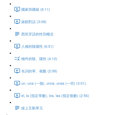
國家與國籍 (6:11)
旅館對話 (3:08)
西班牙語的性別概念
人稱的陰陽性 (6:51)
物件的陰、陽性 (4:12)
名詞的單、複數 (2:08)
un, una (一個), unos, unas (一些) (3:01)
el, la (指定單數), los, las (指定複數) (2:56)
線上互動單元