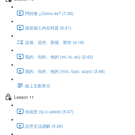
問特徵 ¿Cómo es? (7:36)
描述個人內在特質 (6:21)
這個、這些、那個、那些 (4:18)
我的、你的、他的 (mi, tu, su) (2:42)
我的、你的、他的 (mío, tuyo, suyo) (3:48)
線上互動單元
Lesson 11
你或您 (tú o usted) (5:47)
語序文法講解 (5:28)