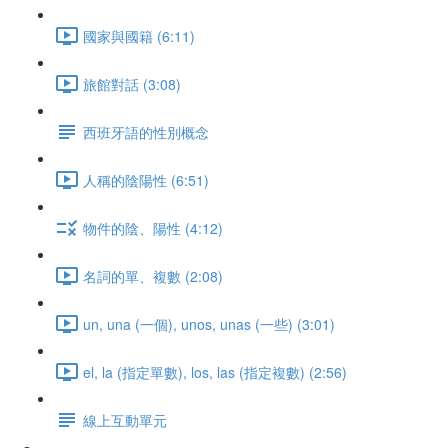
國家與國籍 (6:11)
旅館對話 (3:08)
西班牙語的性別概念
人稱的陰陽性 (6:51)
物件的陰、陽性 (4:12)
名詞的單、複數 (2:08)
un, una (一個), unos, unas (一些) (3:01)
el, la (指定單數), los, las (指定複數) (2:56)
線上互動單元