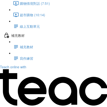
購物情境對話 (7:51)
超市購物 (10:14)
線上互動單元
補充教材
補充教材
寫作練習
Teach online with