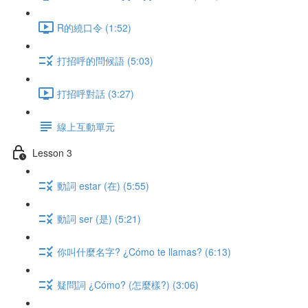
R的繞口令 (1:52)
打招呼的問候語 (5:03)
打招呼對話 (3:27)
線上互動單元
Lesson 3
動詞 estar (在) (5:55)
動詞 ser (是) (5:21)
你叫什麼名字? ¿Cómo te llamas? (6:13)
疑問詞 ¿Cómo? (怎麼樣?) (3:06)