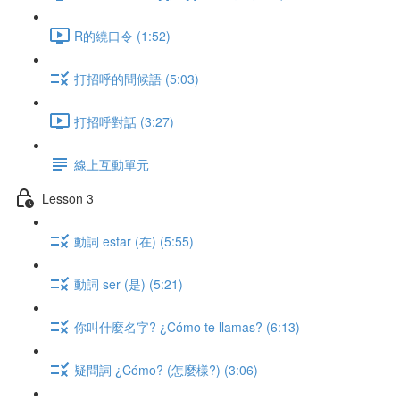
R的繞口令 (1:52)
打招呼的問候語 (5:03)
打招呼對話 (3:27)
線上互動單元
Lesson 3
動詞 estar (在) (5:55)
動詞 ser (是) (5:21)
你叫什麼名字? ¿Cómo te llamas? (6:13)
疑問詞 ¿Cómo? (怎麼樣?) (3:06)