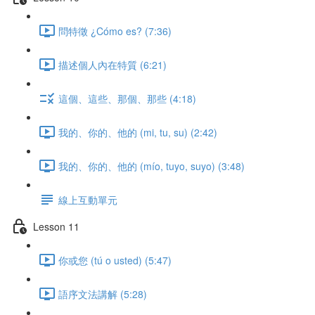
問特徵 ¿Cómo es? (7:36)
描述個人內在特質 (6:21)
這個、這些、那個、那些 (4:18)
我的、你的、他的 (mi, tu, su) (2:42)
我的、你的、他的 (mío, tuyo, suyo) (3:48)
線上互動單元
Lesson 11
你或您 (tú o usted) (5:47)
語序文法講解 (5:28)