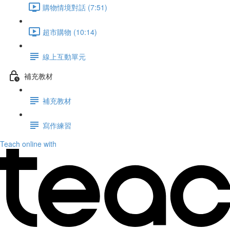
購物情境對話 (7:51)
超市購物 (10:14)
線上互動單元
補充教材
補充教材
寫作練習
Teach online with