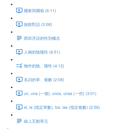
國家與國籍 (6:11)
旅館對話 (3:08)
西班牙語的性別概念
人稱的陰陽性 (6:51)
物件的陰、陽性 (4:12)
名詞的單、複數 (2:08)
un, una (一個), unos, unas (一些) (3:01)
el, la (指定單數), los, las (指定複數) (2:56)
線上互動單元