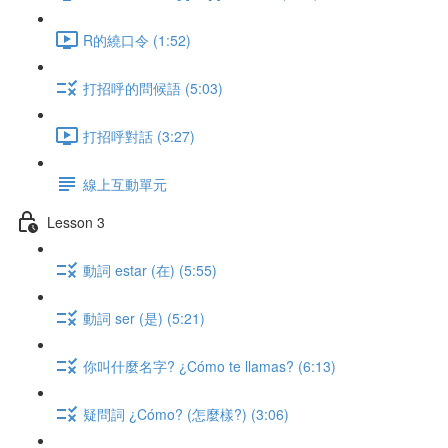
R的繞口令 (1:52)
打招呼的問候語 (5:03)
打招呼對話 (3:27)
線上互動單元
Lesson 3
動詞 estar (在) (5:55)
動詞 ser (是) (5:21)
你叫什麼名字? ¿Cómo te llamas? (6:13)
疑問詞 ¿Cómo? (怎麼樣?) (3:06)