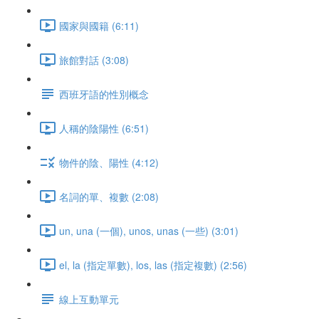
國家與國籍 (6:11)
旅館對話 (3:08)
西班牙語的性別概念
人稱的陰陽性 (6:51)
物件的陰、陽性 (4:12)
名詞的單、複數 (2:08)
un, una (一個), unos, unas (一些) (3:01)
el, la (指定單數), los, las (指定複數) (2:56)
線上互動單元