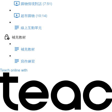
購物情境對話 (7:51)
超市購物 (10:14)
線上互動單元
補充教材
補充教材
寫作練習
Teach online with