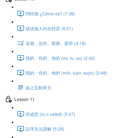
問特徵 ¿Cómo es? (7:36)
描述個人內在特質 (6:21)
這個、這些、那個、那些 (4:18)
我的、你的、他的 (mi, tu, su) (2:42)
我的、你的、他的 (mío, tuyo, suyo) (3:48)
線上互動單元
Lesson 11
你或您 (tú o usted) (5:47)
語序文法講解 (5:28)