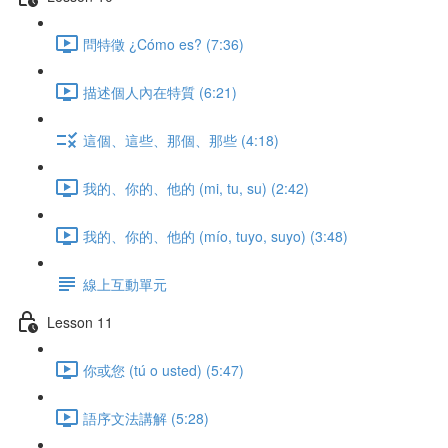
問特徵 ¿Cómo es? (7:36)
描述個人內在特質 (6:21)
這個、這些、那個、那些 (4:18)
我的、你的、他的 (mi, tu, su) (2:42)
我的、你的、他的 (mío, tuyo, suyo) (3:48)
線上互動單元
Lesson 11
你或您 (tú o usted) (5:47)
語序文法講解 (5:28)