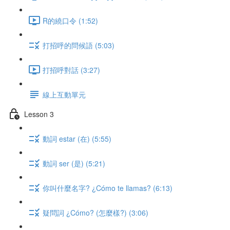
R的繞口令 (1:52)
打招呼的問候語 (5:03)
打招呼對話 (3:27)
線上互動單元
Lesson 3
動詞 estar (在) (5:55)
動詞 ser (是) (5:21)
你叫什麼名字? ¿Cómo te llamas? (6:13)
疑問詞 ¿Cómo? (怎麼樣?) (3:06)