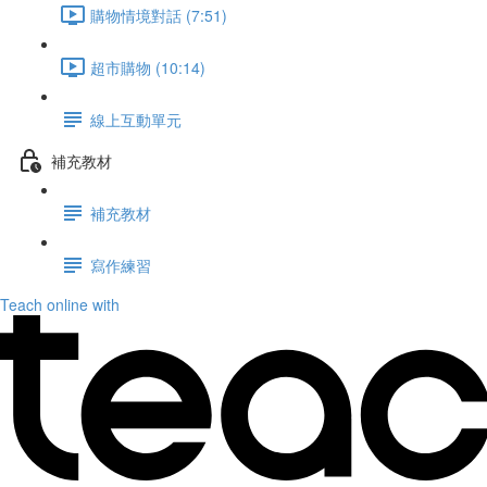
購物情境對話 (7:51)
超市購物 (10:14)
線上互動單元
補充教材
補充教材
寫作練習
Teach online with