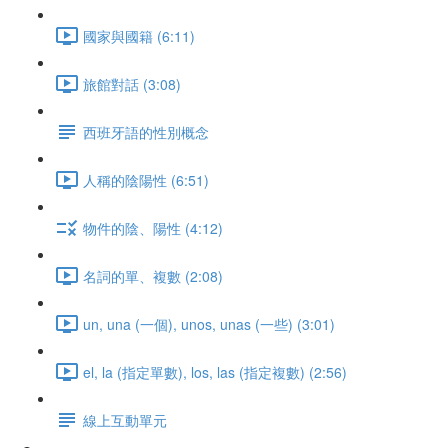
國家與國籍 (6:11)
旅館對話 (3:08)
西班牙語的性別概念
人稱的陰陽性 (6:51)
物件的陰、陽性 (4:12)
名詞的單、複數 (2:08)
un, una (一個), unos, unas (一些) (3:01)
el, la (指定單數), los, las (指定複數) (2:56)
線上互動單元