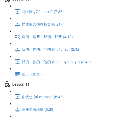
問特徵 ¿Cómo es? (7:36)
描述個人內在特質 (6:21)
這個、這些、那個、那些 (4:18)
我的、你的、他的 (mi, tu, su) (2:42)
我的、你的、他的 (mío, tuyo, suyo) (3:48)
線上互動單元
Lesson 11
你或您 (tú o usted) (5:47)
語序文法講解 (5:28)