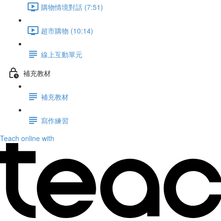
購物情境對話 (7:51)
超市購物 (10:14)
線上互動單元
補充教材
補充教材
寫作練習
Teach online with