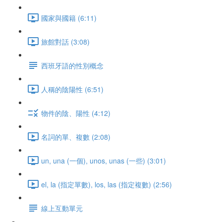
國家與國籍 (6:11)
旅館對話 (3:08)
西班牙語的性別概念
人稱的陰陽性 (6:51)
物件的陰、陽性 (4:12)
名詞的單、複數 (2:08)
un, una (一個), unos, unas (一些) (3:01)
el, la (指定單數), los, las (指定複數) (2:56)
線上互動單元