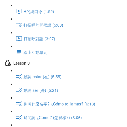
R的繞口令 (1:52)
打招呼的問候語 (5:03)
打招呼對話 (3:27)
線上互動單元
Lesson 3
動詞 estar (在) (5:55)
動詞 ser (是) (5:21)
你叫什麼名字? ¿Cómo te llamas? (6:13)
疑問詞 ¿Cómo? (怎麼樣?) (3:06)