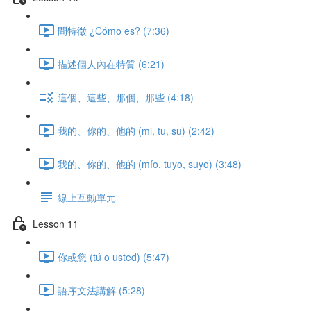
問特徵 ¿Cómo es? (7:36)
描述個人內在特質 (6:21)
這個、這些、那個、那些 (4:18)
我的、你的、他的 (mi, tu, su) (2:42)
我的、你的、他的 (mío, tuyo, suyo) (3:48)
線上互動單元
Lesson 11
你或您 (tú o usted) (5:47)
語序文法講解 (5:28)