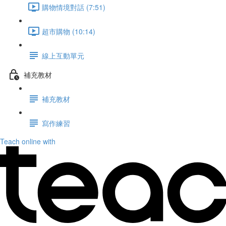
購物情境對話 (7:51)
超市購物 (10:14)
線上互動單元
補充教材
補充教材
寫作練習
Teach online with