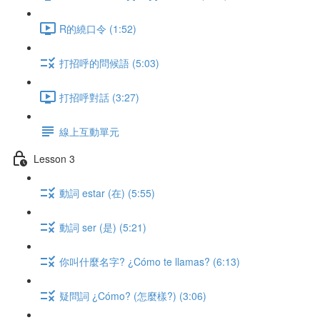
R的繞口令 (1:52)
打招呼的問候語 (5:03)
打招呼對話 (3:27)
線上互動單元
Lesson 3
動詞 estar (在) (5:55)
動詞 ser (是) (5:21)
你叫什麼名字? ¿Cómo te llamas? (6:13)
疑問詞 ¿Cómo? (怎麼樣?) (3:06)