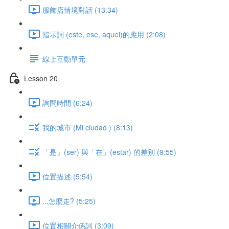
服飾店情境對話 (13:34)
指示詞 (este, ese, aquel)的應用 (2:08)
線上互動單元
Lesson 20
詢問時間 (6:24)
我的城市 (Mi ciudad ) (8:13)
「是」(ser) 與「在」(estar) 的差別 (9:55)
位置描述 (5:54)
...怎麼走? (5:25)
位置相關介係詞 (3:09)