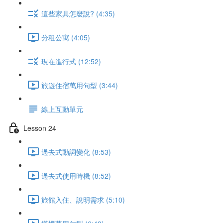
這些家具怎麼說? (4:35)
分租公寓 (4:05)
現在進行式 (12:52)
旅遊住宿萬用句型 (3:44)
線上互動單元
Lesson 24
過去式動詞變化 (8:53)
過去式使用時機 (8:52)
旅館入住、說明需求 (5:10)