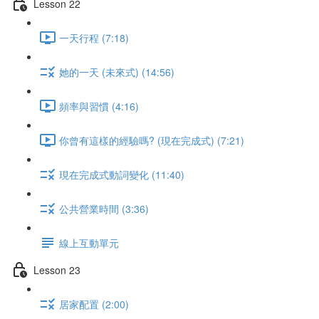
Lesson 22
一天行程 (7:18)
她的一天 (未來式) (14:56)
頻率與習慣 (4:16)
你曾有這樣的經驗嗎? (現在完成式) (7:21)
現在完成式動詞變化 (11:40)
公共營業時間 (3:36)
線上互動單元
Lesson 23
居家配置 (2:00)