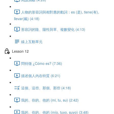
人物的形容詞與相對應的動詞：es (是), tiene(有),
llevar(戴) (4:18)
形容詞的陰、陽性與單、複數變化 (4:13)
線上互動單元
Lesson 12
問特徵 ¿Cómo es? (7:36)
描述個人內在特質 (6:21)
這個、這些、那個、那些 (4:18)
我的、你的、他的 (mi, tu, su) (2:42)
我的、你的、他的 (mío, tuyo, suyo) (3:48)