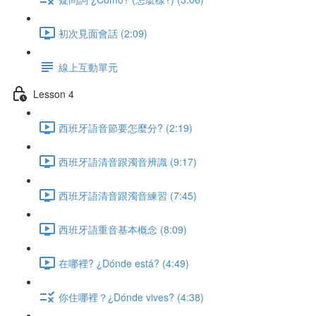
初次見面會話 (2:09)
線上互動單元
Lesson 4
西班牙語音節要怎麼分? (2:19)
西班牙語清音跟濁音辨識 (9:17)
西班牙語清音跟濁音練習 (7:45)
西班牙語重音基本概念 (8:09)
在哪裡? ¿Dónde está? (4:49)
你住哪裡？¿Dónde vives? (4:38)