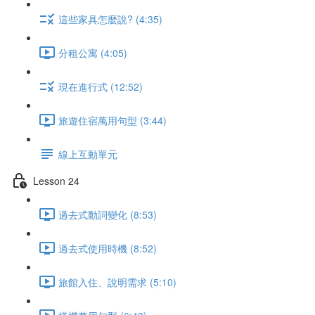
這些家具怎麼說? (4:35)
分租公寓 (4:05)
現在進行式 (12:52)
旅遊住宿萬用句型 (3:44)
線上互動單元
Lesson 24
過去式動詞變化 (8:53)
過去式使用時機 (8:52)
旅館入住、說明需求 (5:10)