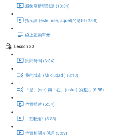
服飾店情境對話 (13:34)
指示詞 (este, ese, aquel)的應用 (2:08)
線上互動單元
Lesson 20
詢問時間 (6:24)
我的城市 (Mi ciudad ) (8:13)
「是」(ser) 與「在」(estar) 的差別 (9:55)
位置描述 (5:54)
...怎麼走? (5:25)
位置相關介係詞 (3:09)