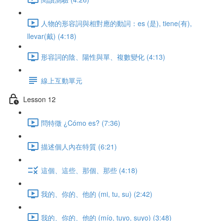
人物的形容詞與相對應的動詞：es (是), tiene(有),
llevar(戴) (4:18)
形容詞的陰、陽性與單、複數變化 (4:13)
線上互動單元
Lesson 12
問特徵 ¿Cómo es? (7:36)
描述個人內在特質 (6:21)
這個、這些、那個、那些 (4:18)
我的、你的、他的 (mi, tu, su) (2:42)
我的、你的、他的 (mío, tuyo, suyo) (3:48)