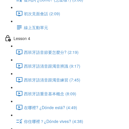
初次見面會話 (2:09)
線上互動單元
Lesson 4
西班牙語音節要怎麼分? (2:19)
西班牙語清音跟濁音辨識 (9:17)
西班牙語清音跟濁音練習 (7:45)
西班牙語重音基本概念 (8:09)
在哪裡? ¿Dónde está? (4:49)
你住哪裡？¿Dónde vives? (4:38)