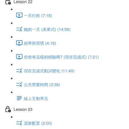
Lesson 22
一天行程 (7:18)
她的一天 (未來式) (14:56)
頻率與習慣 (4:16)
你曾有這樣的經驗嗎? (現在完成式) (7:21)
現在完成式動詞變化 (11:40)
公共營業時間 (3:36)
線上互動單元
Lesson 23
居家配置 (2:00)