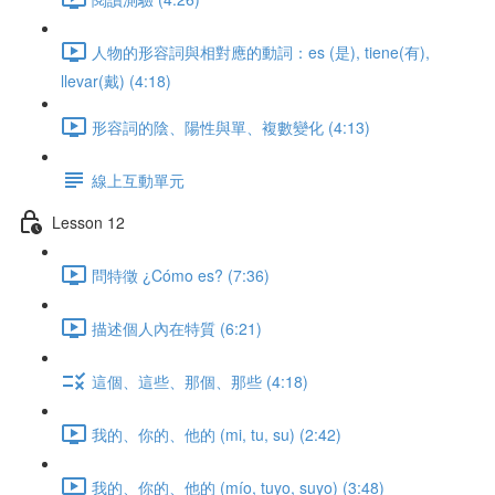
人物的形容詞與相對應的動詞：es (是), tiene(有),
llevar(戴) (4:18)
形容詞的陰、陽性與單、複數變化 (4:13)
線上互動單元
Lesson 12
問特徵 ¿Cómo es? (7:36)
描述個人內在特質 (6:21)
這個、這些、那個、那些 (4:18)
我的、你的、他的 (mi, tu, su) (2:42)
我的、你的、他的 (mío, tuyo, suyo) (3:48)