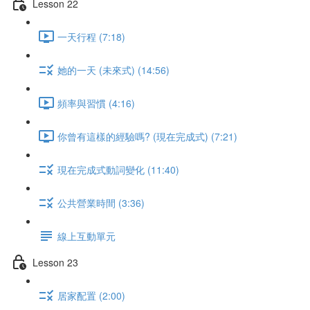
Lesson 22
一天行程 (7:18)
她的一天 (未來式) (14:56)
頻率與習慣 (4:16)
你曾有這樣的經驗嗎? (現在完成式) (7:21)
現在完成式動詞變化 (11:40)
公共營業時間 (3:36)
線上互動單元
Lesson 23
居家配置 (2:00)