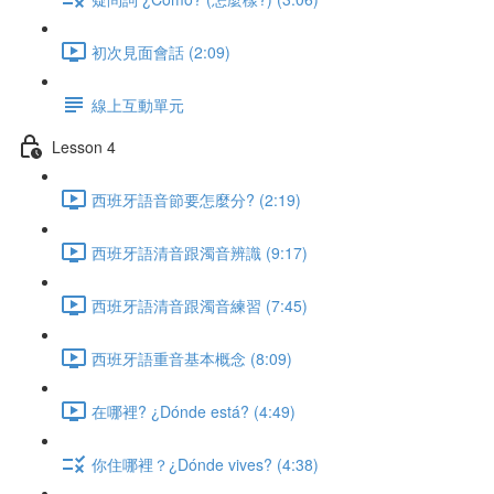
初次見面會話 (2:09)
線上互動單元
Lesson 4
西班牙語音節要怎麼分? (2:19)
西班牙語清音跟濁音辨識 (9:17)
西班牙語清音跟濁音練習 (7:45)
西班牙語重音基本概念 (8:09)
在哪裡? ¿Dónde está? (4:49)
你住哪裡？¿Dónde vives? (4:38)