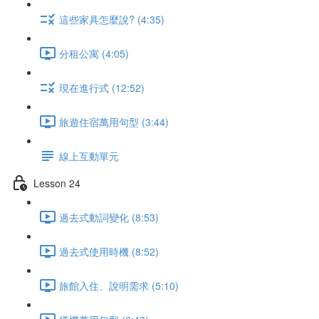
這些家具怎麼說? (4:35)
分租公寓 (4:05)
現在進行式 (12:52)
旅遊住宿萬用句型 (3:44)
線上互動單元
Lesson 24
過去式動詞變化 (8:53)
過去式使用時機 (8:52)
旅館入住、說明需求 (5:10)