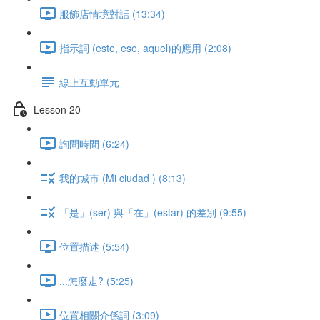
服飾店情境對話 (13:34)
指示詞 (este, ese, aquel)的應用 (2:08)
線上互動單元
Lesson 20
詢問時間 (6:24)
我的城市 (Mi ciudad ) (8:13)
「是」(ser) 與「在」(estar) 的差別 (9:55)
位置描述 (5:54)
...怎麼走? (5:25)
位置相關介係詞 (3:09)