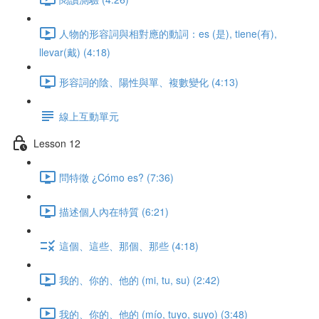
人物的形容詞與相對應的動詞：es (是), tiene(有),
llevar(戴) (4:18)
形容詞的陰、陽性與單、複數變化 (4:13)
線上互動單元
Lesson 12
問特徵 ¿Cómo es? (7:36)
描述個人內在特質 (6:21)
這個、這些、那個、那些 (4:18)
我的、你的、他的 (mi, tu, su) (2:42)
我的、你的、他的 (mío, tuyo, suyo) (3:48)