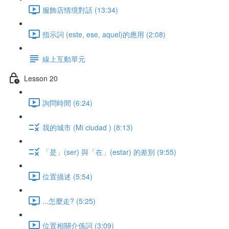
服飾店情境對話 (13:34)
指示詞 (este, ese, aquel)的應用 (2:08)
線上互動單元
Lesson 20
詢問時間 (6:24)
我的城市 (Mi ciudad ) (8:13)
「是」(ser) 與「在」(estar) 的差別 (9:55)
位置描述 (5:54)
...怎麼走? (5:25)
位置相關介係詞 (3:09)