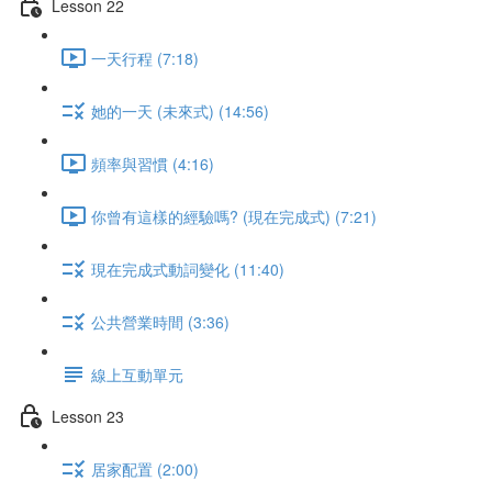
Lesson 22
一天行程 (7:18)
她的一天 (未來式) (14:56)
頻率與習慣 (4:16)
你曾有這樣的經驗嗎? (現在完成式) (7:21)
現在完成式動詞變化 (11:40)
公共營業時間 (3:36)
線上互動單元
Lesson 23
居家配置 (2:00)