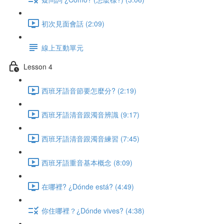
初次見面會話 (2:09)
線上互動單元
Lesson 4
西班牙語音節要怎麼分? (2:19)
西班牙語清音跟濁音辨識 (9:17)
西班牙語清音跟濁音練習 (7:45)
西班牙語重音基本概念 (8:09)
在哪裡? ¿Dónde está? (4:49)
你住哪裡？¿Dónde vives? (4:38)