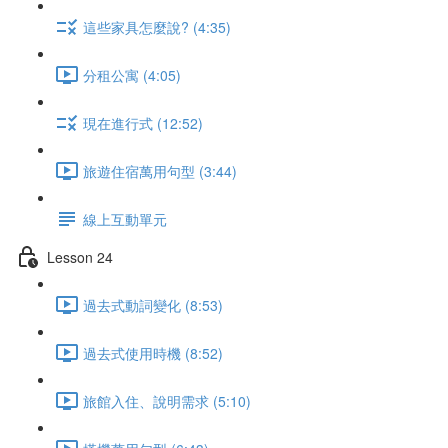
這些家具怎麼說? (4:35)
分租公寓 (4:05)
現在進行式 (12:52)
旅遊住宿萬用句型 (3:44)
線上互動單元
Lesson 24
過去式動詞變化 (8:53)
過去式使用時機 (8:52)
旅館入住、說明需求 (5:10)