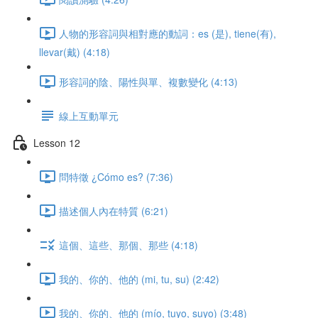
人物的形容詞與相對應的動詞：es (是), tiene(有),
llevar(戴) (4:18)
形容詞的陰、陽性與單、複數變化 (4:13)
線上互動單元
Lesson 12
問特徵 ¿Cómo es? (7:36)
描述個人內在特質 (6:21)
這個、這些、那個、那些 (4:18)
我的、你的、他的 (mi, tu, su) (2:42)
我的、你的、他的 (mío, tuyo, suyo) (3:48)