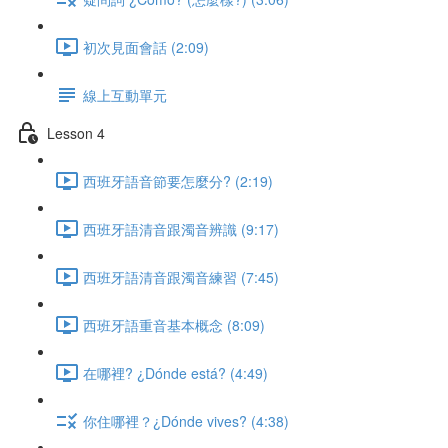
初次見面會話 (2:09)
線上互動單元
Lesson 4
西班牙語音節要怎麼分? (2:19)
西班牙語清音跟濁音辨識 (9:17)
西班牙語清音跟濁音練習 (7:45)
西班牙語重音基本概念 (8:09)
在哪裡? ¿Dónde está? (4:49)
你住哪裡？¿Dónde vives? (4:38)