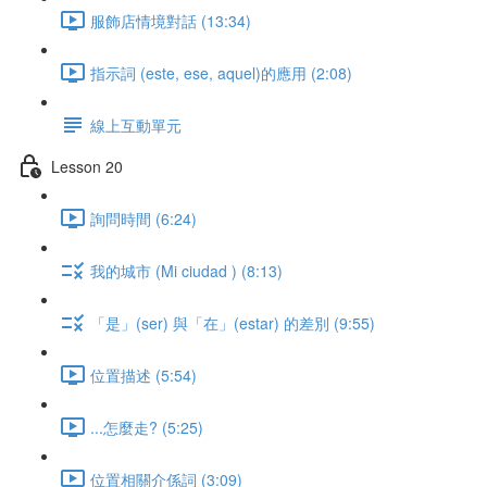
服飾店情境對話 (13:34)
指示詞 (este, ese, aquel)的應用 (2:08)
線上互動單元
Lesson 20
詢問時間 (6:24)
我的城市 (Mi ciudad ) (8:13)
「是」(ser) 與「在」(estar) 的差別 (9:55)
位置描述 (5:54)
...怎麼走? (5:25)
位置相關介係詞 (3:09)