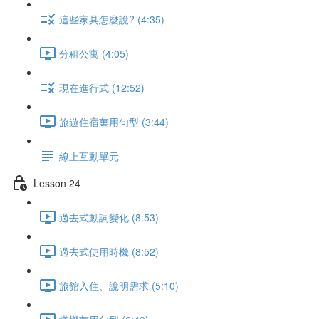
這些家具怎麼說? (4:35)
分租公寓 (4:05)
現在進行式 (12:52)
旅遊住宿萬用句型 (3:44)
線上互動單元
Lesson 24
過去式動詞變化 (8:53)
過去式使用時機 (8:52)
旅館入住、說明需求 (5:10)