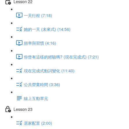
Lesson 22
一天行程 (7:18)
她的一天 (未來式) (14:56)
頻率與習慣 (4:16)
你曾有這樣的經驗嗎? (現在完成式) (7:21)
現在完成式動詞變化 (11:40)
公共營業時間 (3:36)
線上互動單元
Lesson 23
居家配置 (2:00)