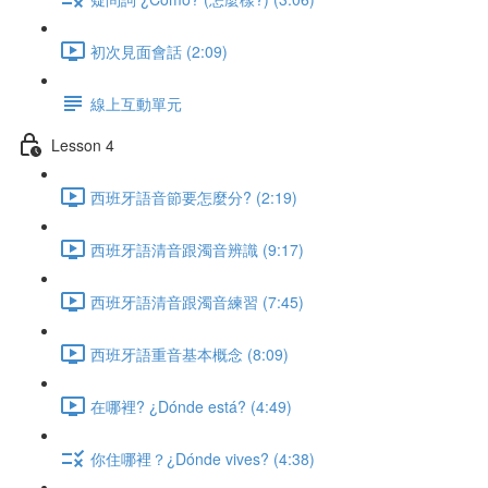
初次見面會話 (2:09)
線上互動單元
Lesson 4
西班牙語音節要怎麼分? (2:19)
西班牙語清音跟濁音辨識 (9:17)
西班牙語清音跟濁音練習 (7:45)
西班牙語重音基本概念 (8:09)
在哪裡? ¿Dónde está? (4:49)
你住哪裡？¿Dónde vives? (4:38)