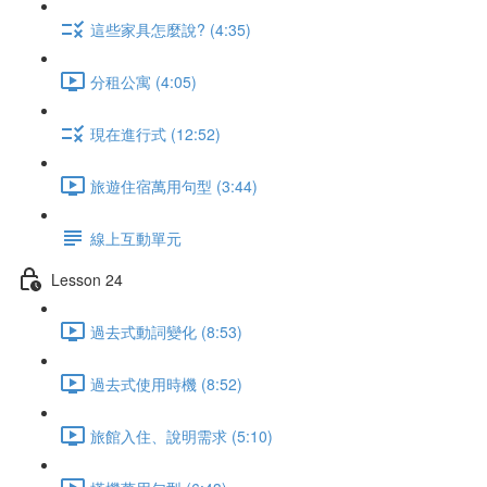
這些家具怎麼說? (4:35)
分租公寓 (4:05)
現在進行式 (12:52)
旅遊住宿萬用句型 (3:44)
線上互動單元
Lesson 24
過去式動詞變化 (8:53)
過去式使用時機 (8:52)
旅館入住、說明需求 (5:10)