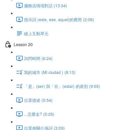
服飾店情境對話 (13:34)
指示詞 (este, ese, aquel)的應用 (2:08)
線上互動單元
Lesson 20
詢問時間 (6:24)
我的城市 (Mi ciudad ) (8:13)
「是」(ser) 與「在」(estar) 的差別 (9:55)
位置描述 (5:54)
...怎麼走? (5:25)
位置相關介係詞 (3:09)