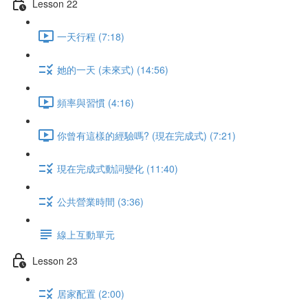
Lesson 22
一天行程 (7:18)
她的一天 (未來式) (14:56)
頻率與習慣 (4:16)
你曾有這樣的經驗嗎? (現在完成式) (7:21)
現在完成式動詞變化 (11:40)
公共營業時間 (3:36)
線上互動單元
Lesson 23
居家配置 (2:00)