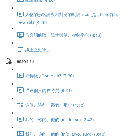
人物的形容詞與相對應的動詞：es (是), tiene(有),
llevar(戴) (4:18)
形容詞的陰、陽性與單、複數變化 (4:13)
線上互動單元
Lesson 12
問特徵 ¿Cómo es? (7:36)
描述個人內在特質 (6:21)
這個、這些、那個、那些 (4:18)
我的、你的、他的 (mi, tu, su) (2:42)
我的、你的、他的 (mío, tuyo, suyo) (3:48)