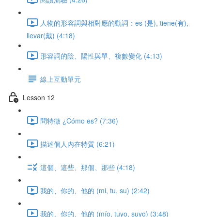
人物的形容詞與相對應的動詞：es (是), tiene(有),
llevar(戴) (4:18)
形容詞的陰、陽性與單、複數變化 (4:13)
線上互動單元
Lesson 12
問特徵 ¿Cómo es? (7:36)
描述個人內在特質 (6:21)
這個、這些、那個、那些 (4:18)
我的、你的、他的 (mi, tu, su) (2:42)
我的、你的、他的 (mío, tuyo, suyo) (3:48)