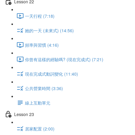
Lesson 22
一天行程 (7:18)
她的一天 (未來式) (14:56)
頻率與習慣 (4:16)
你曾有這樣的經驗嗎? (現在完成式) (7:21)
現在完成式動詞變化 (11:40)
公共營業時間 (3:36)
線上互動單元
Lesson 23
居家配置 (2:00)