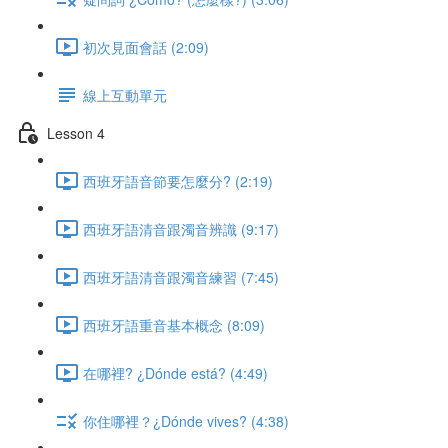
初次見面會話 (2:09)
線上互動單元
Lesson 4
西班牙語音節要怎麼分? (2:19)
西班牙語清音跟濁音辨識 (9:17)
西班牙語清音跟濁音練習 (7:45)
西班牙語重音基本概念 (8:09)
在哪裡? ¿Dónde está? (4:49)
你住哪裡？¿Dónde vives? (4:38)