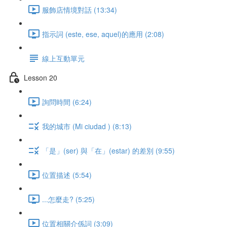
服飾店情境對話 (13:34)
指示詞 (este, ese, aquel)的應用 (2:08)
線上互動單元
Lesson 20
詢問時間 (6:24)
我的城市 (Mi ciudad ) (8:13)
「是」(ser) 與「在」(estar) 的差別 (9:55)
位置描述 (5:54)
...怎麼走? (5:25)
位置相關介係詞 (3:09)