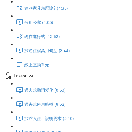
這些家具怎麼說? (4:35)
分租公寓 (4:05)
現在進行式 (12:52)
旅遊住宿萬用句型 (3:44)
線上互動單元
Lesson 24
過去式動詞變化 (8:53)
過去式使用時機 (8:52)
旅館入住、說明需求 (5:10)