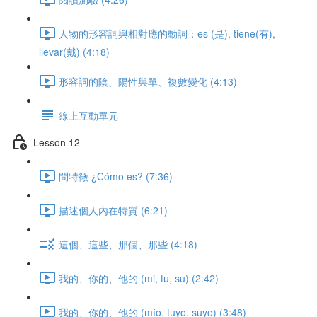
人物的形容詞與相對應的動詞：es (是), tiene(有),
llevar(戴) (4:18)
形容詞的陰、陽性與單、複數變化 (4:13)
線上互動單元
Lesson 12
問特徵 ¿Cómo es? (7:36)
描述個人內在特質 (6:21)
這個、這些、那個、那些 (4:18)
我的、你的、他的 (mi, tu, su) (2:42)
我的、你的、他的 (mío, tuyo, suyo) (3:48)