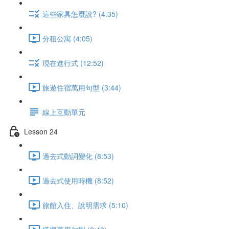
這些家具怎麼說? (4:35)
分租公寓 (4:05)
現在進行式 (12:52)
旅遊住宿萬用句型 (3:44)
線上互動單元
Lesson 24
過去式動詞變化 (8:53)
過去式使用時機 (8:52)
旅館入住、說明需求 (5:10)