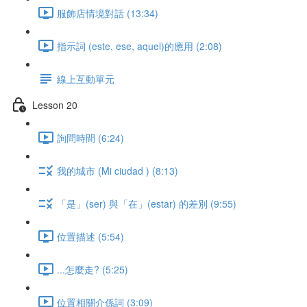
服飾店情境對話 (13:34)
指示詞 (este, ese, aquel)的應用 (2:08)
線上互動單元
Lesson 20
詢問時間 (6:24)
我的城市 (Mi ciudad ) (8:13)
「是」(ser) 與「在」(estar) 的差別 (9:55)
位置描述 (5:54)
...怎麼走? (5:25)
位置相關介係詞 (3:09)