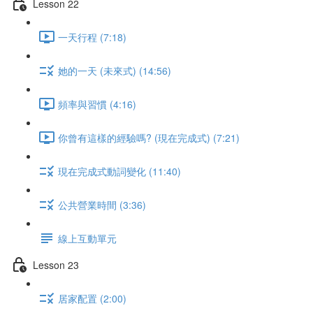
Lesson 22
一天行程 (7:18)
她的一天 (未來式) (14:56)
頻率與習慣 (4:16)
你曾有這樣的經驗嗎? (現在完成式) (7:21)
現在完成式動詞變化 (11:40)
公共營業時間 (3:36)
線上互動單元
Lesson 23
居家配置 (2:00)