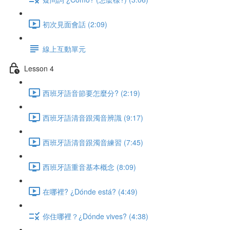
初次見面會話 (2:09)
線上互動單元
Lesson 4
西班牙語音節要怎麼分? (2:19)
西班牙語清音跟濁音辨識 (9:17)
西班牙語清音跟濁音練習 (7:45)
西班牙語重音基本概念 (8:09)
在哪裡? ¿Dónde está? (4:49)
你住哪裡？¿Dónde vives? (4:38)