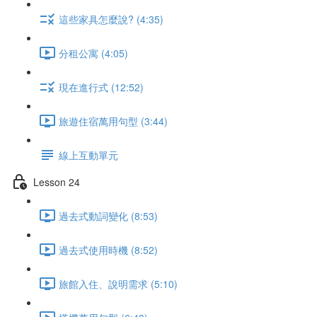
這些家具怎麼說? (4:35)
分租公寓 (4:05)
現在進行式 (12:52)
旅遊住宿萬用句型 (3:44)
線上互動單元
Lesson 24
過去式動詞變化 (8:53)
過去式使用時機 (8:52)
旅館入住、說明需求 (5:10)