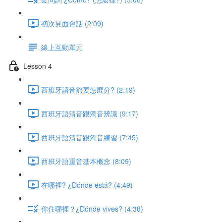
初次見面會話 (2:09)
線上互動單元
Lesson 4
西班牙語音節要怎麼分? (2:19)
西班牙語清音跟濁音辨識 (9:17)
西班牙語清音跟濁音練習 (7:45)
西班牙語重音基本概念 (8:09)
在哪裡? ¿Dónde está? (4:49)
你住哪裡？¿Dónde vives? (4:38)