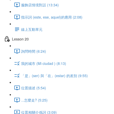
服飾店情境對話 (13:34)
指示詞 (este, ese, aquel)的應用 (2:08)
線上互動單元
Lesson 20
詢問時間 (6:24)
我的城市 (Mi ciudad ) (8:13)
「是」(ser) 與「在」(estar) 的差別 (9:55)
位置描述 (5:54)
...怎麼走? (5:25)
位置相關介係詞 (3:09)