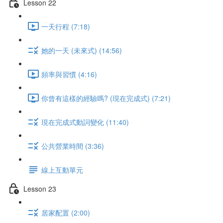
Lesson 22
一天行程 (7:18)
她的一天 (未來式) (14:56)
頻率與習慣 (4:16)
你曾有這樣的經驗嗎? (現在完成式) (7:21)
現在完成式動詞變化 (11:40)
公共營業時間 (3:36)
線上互動單元
Lesson 23
居家配置 (2:00)