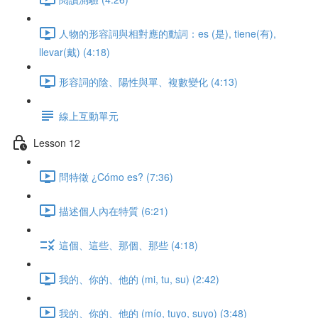
人物的形容詞與相對應的動詞：es (是), tiene(有),
llevar(戴) (4:18)
形容詞的陰、陽性與單、複數變化 (4:13)
線上互動單元
Lesson 12
問特徵 ¿Cómo es? (7:36)
描述個人內在特質 (6:21)
這個、這些、那個、那些 (4:18)
我的、你的、他的 (mi, tu, su) (2:42)
我的、你的、他的 (mío, tuyo, suyo) (3:48)