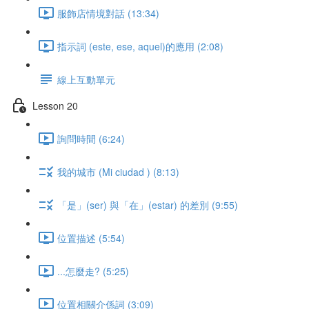
服飾店情境對話 (13:34)
指示詞 (este, ese, aquel)的應用 (2:08)
線上互動單元
Lesson 20
詢問時間 (6:24)
我的城市 (Mi ciudad ) (8:13)
「是」(ser) 與「在」(estar) 的差別 (9:55)
位置描述 (5:54)
...怎麼走? (5:25)
位置相關介係詞 (3:09)