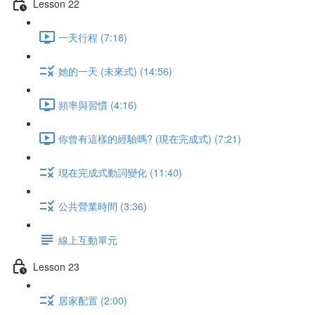
Lesson 22
一天行程 (7:18)
她的一天 (未來式) (14:56)
頻率與習慣 (4:16)
你曾有這樣的經驗嗎? (現在完成式) (7:21)
現在完成式動詞變化 (11:40)
公共營業時間 (3:36)
線上互動單元
Lesson 23
居家配置 (2:00)