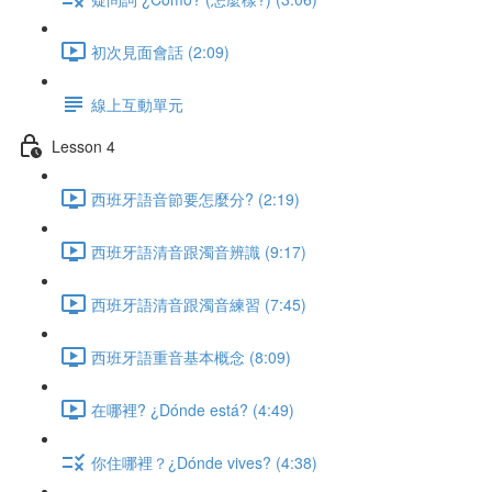
初次見面會話 (2:09)
線上互動單元
Lesson 4
西班牙語音節要怎麼分? (2:19)
西班牙語清音跟濁音辨識 (9:17)
西班牙語清音跟濁音練習 (7:45)
西班牙語重音基本概念 (8:09)
在哪裡? ¿Dónde está? (4:49)
你住哪裡？¿Dónde vives? (4:38)