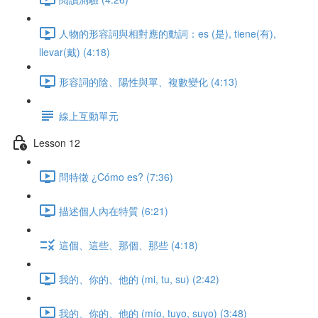
人物的形容詞與相對應的動詞：es (是), tiene(有),
llevar(戴) (4:18)
形容詞的陰、陽性與單、複數變化 (4:13)
線上互動單元
Lesson 12
問特徵 ¿Cómo es? (7:36)
描述個人內在特質 (6:21)
這個、這些、那個、那些 (4:18)
我的、你的、他的 (mi, tu, su) (2:42)
我的、你的、他的 (mío, tuyo, suyo) (3:48)