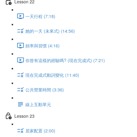
Lesson 22
一天行程 (7:18)
她的一天 (未來式) (14:56)
頻率與習慣 (4:16)
你曾有這樣的經驗嗎? (現在完成式) (7:21)
現在完成式動詞變化 (11:40)
公共營業時間 (3:36)
線上互動單元
Lesson 23
居家配置 (2:00)