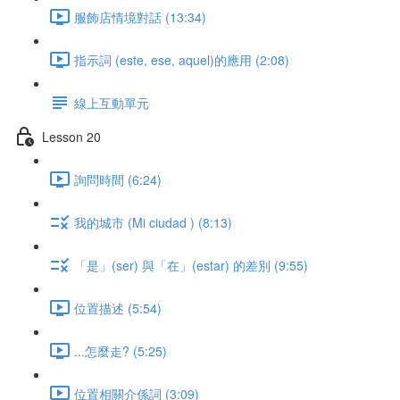
服飾店情境對話 (13:34)
指示詞 (este, ese, aquel)的應用 (2:08)
線上互動單元
Lesson 20
詢問時間 (6:24)
我的城市 (Mi ciudad ) (8:13)
「是」(ser) 與「在」(estar) 的差別 (9:55)
位置描述 (5:54)
...怎麼走? (5:25)
位置相關介係詞 (3:09)