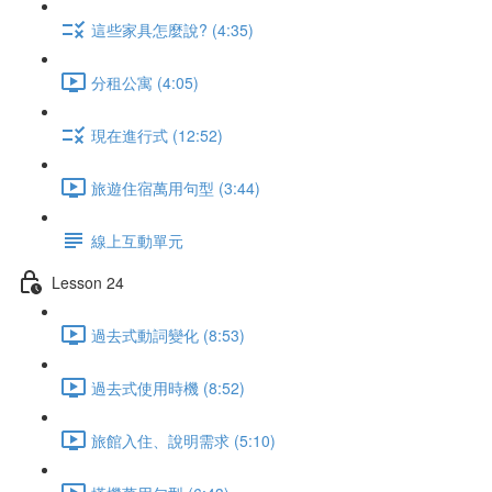
這些家具怎麼說? (4:35)
分租公寓 (4:05)
現在進行式 (12:52)
旅遊住宿萬用句型 (3:44)
線上互動單元
Lesson 24
過去式動詞變化 (8:53)
過去式使用時機 (8:52)
旅館入住、說明需求 (5:10)