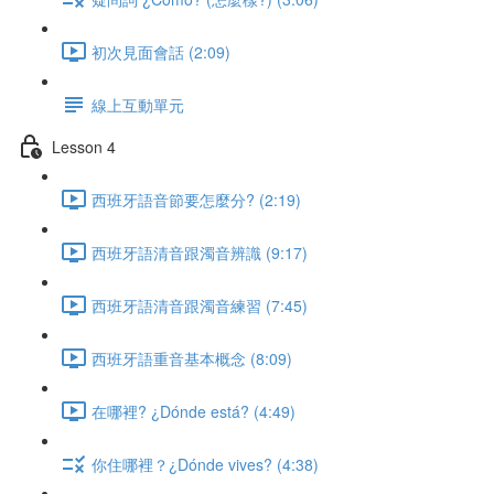
初次見面會話 (2:09)
線上互動單元
Lesson 4
西班牙語音節要怎麼分? (2:19)
西班牙語清音跟濁音辨識 (9:17)
西班牙語清音跟濁音練習 (7:45)
西班牙語重音基本概念 (8:09)
在哪裡? ¿Dónde está? (4:49)
你住哪裡？¿Dónde vives? (4:38)